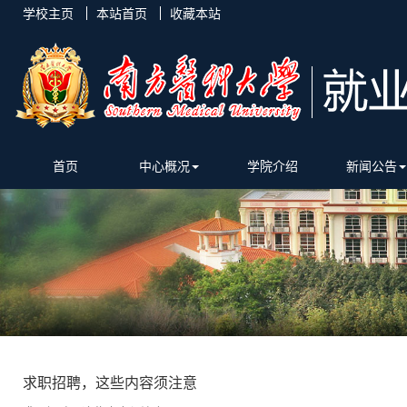
学校主页
本站首页
收藏本站
首页
中心概况
学院介绍
新闻公告
求职招聘，这些内容须注意