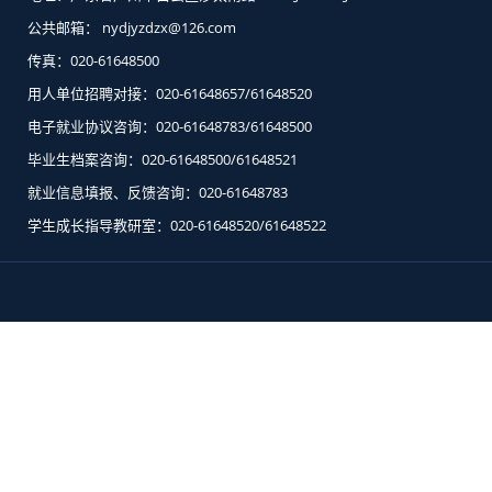
公共邮箱： nydjyzdzx@126.com
传真：020-61648500
用人单位招聘对接：020-61648657/61648520
电子就业协议咨询：020-61648783/61648500
毕业生档案咨询：020-61648500/61648521
就业信息填报、反馈咨询：020-61648783
学生成长指导教研室：020-61648520/61648522