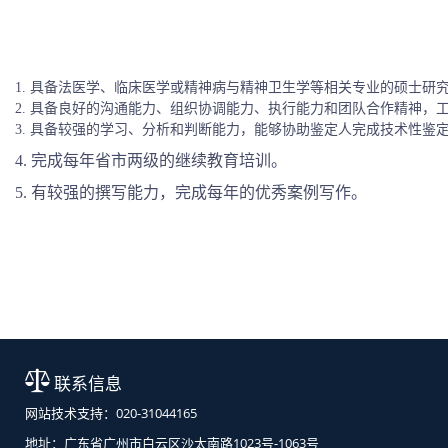
1. 具备法医学、临床医学或精神病与精神卫生学等相关专业的硕士研
2.
具备良好的沟通能力、组织协调能力、执行能力和团队合作精神，
3.
具备较强的学习、分析和判断能力，能够协助鉴定人完成技术性鉴
4. 完成每年省市两级的继续教育培训。
5. 有较强的撰写能力，完成每年的优秀案例写作。
联系信息
网站技术支持：020-31044165
地址：广东省广州市白云区沙太南路1023号-1063号