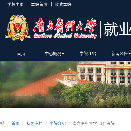
学校主页
本站首页
收藏本站
首页
中心概况
学院介绍
新闻公告
首页
特色专栏
学院介绍
南方医科大学 口腔医院