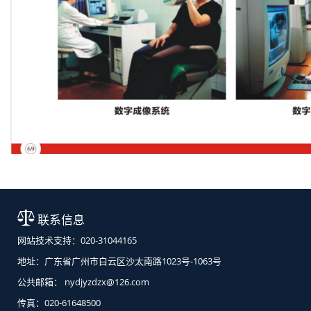
联系信息
网站技术支持：020-31044165
地址：广东省广州市白云区沙太南路1023号-1063号
公共邮箱： nydjyzdzx@126.com
传真：020-61648500