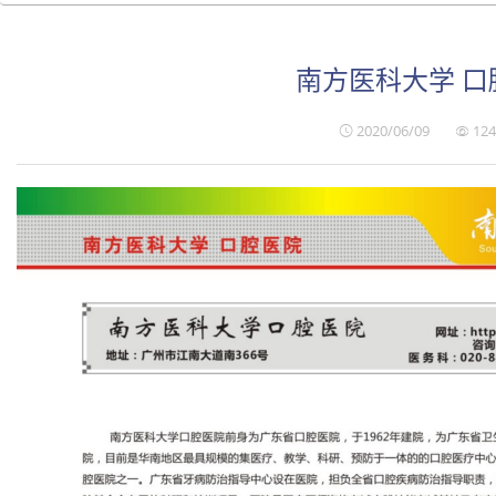
南方医科大学 口
2020/06/09
124