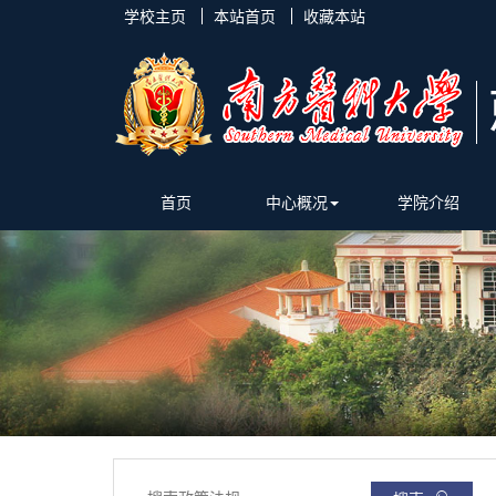
学校主页
本站首页
收藏本站
首页
中心概况
学院介绍