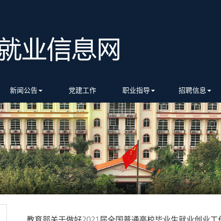
新闻公告
党建工作
职业指导
招聘信息
教育部关于做好2021届全国普通高校毕业生就业创业工作