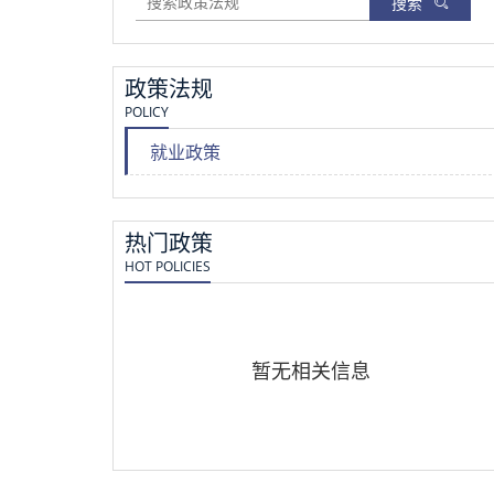
搜索
政策法规
POLICY
就业政策
热门政策
HOT POLICIES
暂无相关信息