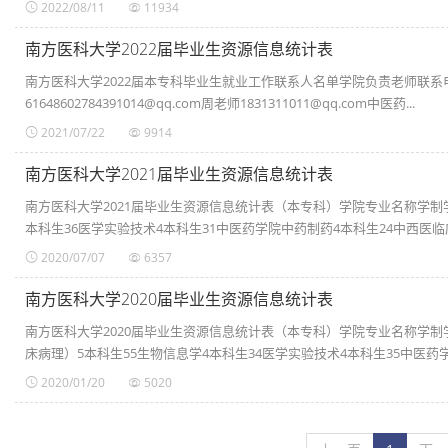
2022/08/11
11934
南方医科大学2022届毕业生资源信息统计表
南方医科大学2022届本专科毕业生就业工作联系人名单学院负责老师联系电
61648602784391014@qq.com周老师1831311011@qq.com中医药...
2021/07/22
9914
南方医科大学2021届毕业生资源信息统计表
南方医科大学2021届毕业生资源信息统计表（本专科）学院专业名称学制
本科生36医学实验技术4本科生31中医药学院中药制药4本科生24中西医临床医
2020/07/07
6357
南方医科大学2020届毕业生资源信息统计表
南方医科大学2020届毕业生资源信息统计表（本专科）学院专业名称学制
床病理）5本科生55生物信息学4本科生34医学实验技术4本科生35中医药学院
2020/01/20
5020