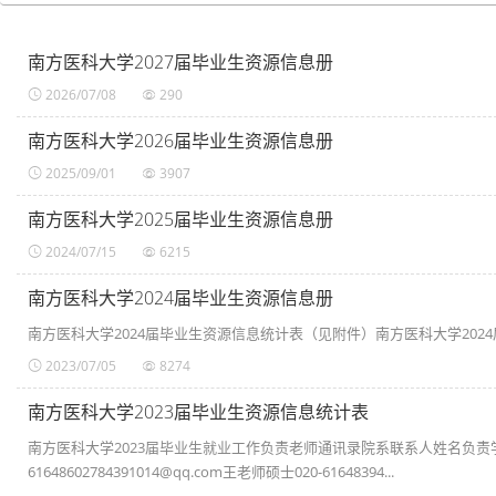
南方医科大学2027届毕业生资源信息册
2026/07/08
290
南方医科大学2026届毕业生资源信息册
2025/09/01
3907
南方医科大学2025届毕业生资源信息册
2024/07/15
6215
南方医科大学2024届毕业生资源信息册
南方医科大学2024届毕业生资源信息统计表（见附件）南方医科大学2024届
2023/07/05
8274
南方医科大学2023届毕业生资源信息统计表
南方医科大学2023届毕业生就业工作负责老师通讯录院系联系人姓名负责
61648602784391014@qq.com王老师硕士020-61648394...