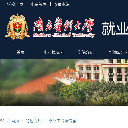
学校主页
本站首页
收藏本站
首页
中心概况
学院介绍
新闻公告
首页
特色专栏
毕业生资源信息