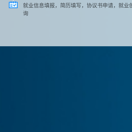
就业信息填报，简历填写，协议书申请，就业
询