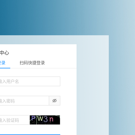
中心
登录
扫码快捷登录