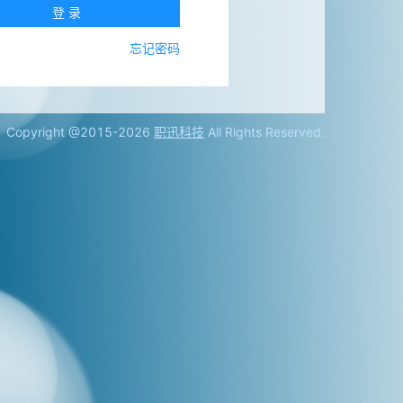
登录
忘记密码
Copyright @2015-2026
职迅科技
All Rights Reserved.