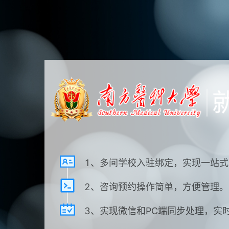
1、多间学校入驻绑定，实现一站
2、咨询预约操作简单，方便管理。
3、实现微信和PC端同步处理，实