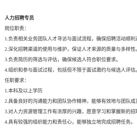
人力招聘专员
岗位职责：
1.负责相关业务团队人才寻访与面试流程，确保招聘活动顺利
2.深化招聘渠道的使用与维护，保证人才来源的质量与多样性
3.负责简历的筛选与评估，确保候选人符合职位要求。
4.组织和参与面试过程，包括但不限于面试邀约与候选人评估
任职要求：
1.本科及以上学历
2.具备良好的沟通能力和团队协作精神，能够有效地与团队成
3.对人力资源管理工作有浓厚的兴趣，愿意学习和掌握新的招
4.具有较强的组织能力和责任心，能够独立地完成招聘任务。