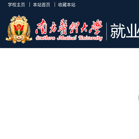
学校主页
本站首页
收藏本站