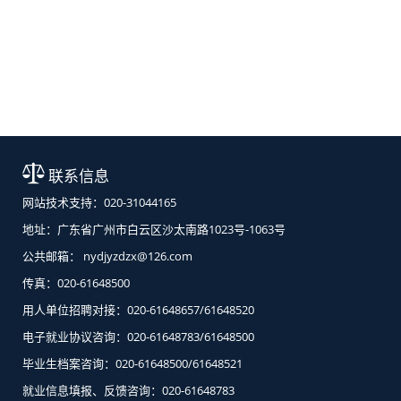
联系信息
网站技术支持：020-31044165
地址：广东省广州市白云区沙太南路1023号-1063号
公共邮箱： nydjyzdzx@126.com
传真：020-61648500
用人单位招聘对接：020-61648657/61648520
电子就业协议咨询：020-61648783/61648500
毕业生档案咨询：020-61648500/61648521
就业信息填报、反馈咨询：020-61648783