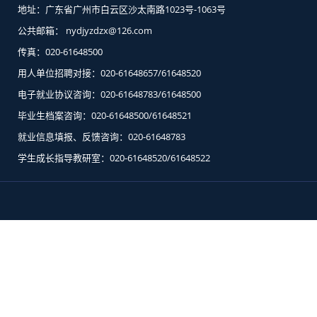
地址：广东省广州市白云区沙太南路1023号-1063号
公共邮箱： nydjyzdzx@126.com
传真：020-61648500
用人单位招聘对接：020-61648657/61648520
电子就业协议咨询：020-61648783/61648500
毕业生档案咨询：020-61648500/61648521
就业信息填报、反馈咨询：020-61648783
学生成长指导教研室：020-61648520/61648522