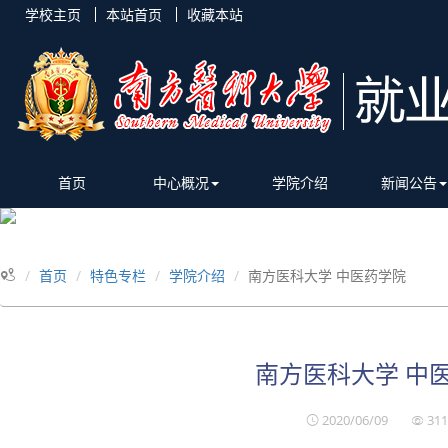
学校主页
本站首页
收藏本站
首页
中心概况
学院介绍
新闻公告
首页
特色专栏
学院介绍
南方医科大学 中医药学院
南方医科大学 中
2020/06/09
311