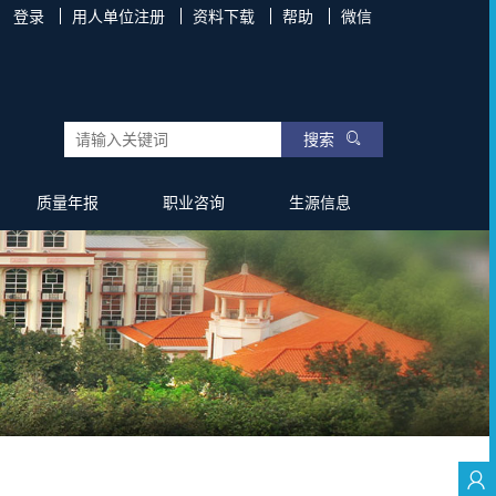
登录
用人单位注册
资料下载
帮助
微信
搜索
质量年报
职业咨询
生源信息