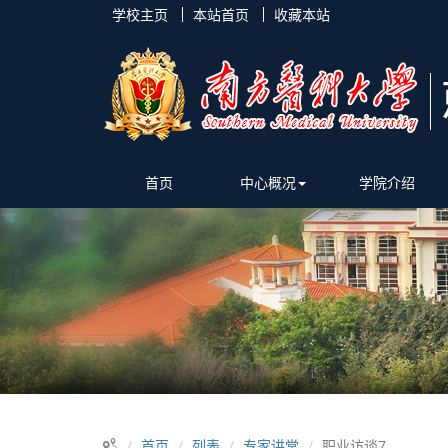
学校主页
本站首页
收藏本站
首页
中心概况
学院介绍
首页
列表
专家讲堂
职业访谈7