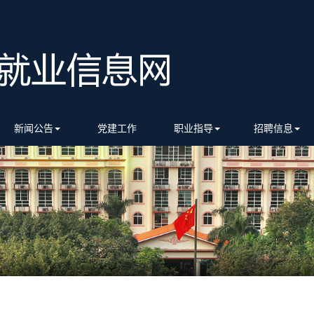
新闻公告
党建工作
职业指导
招聘信息