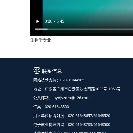
生物学专业
联系信息
网站技术支持：020-31044165
地址：广东省广州市白云区沙太南路1023号-1063号
公共邮箱： nydjyzdzx@126.com
传真：020-61648500
用人单位招聘对接：020-61648657/61648520
电子就业协议咨询：020-61648783/61648500