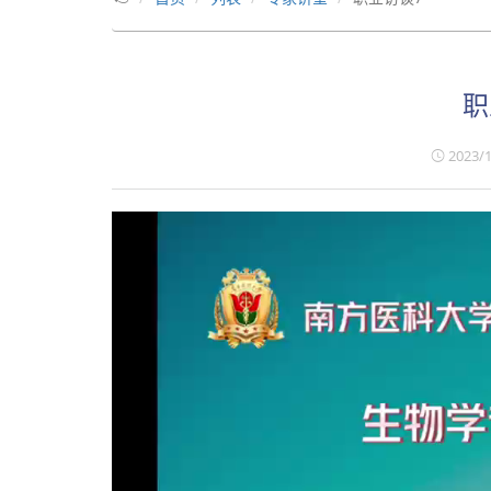
职
2023/1