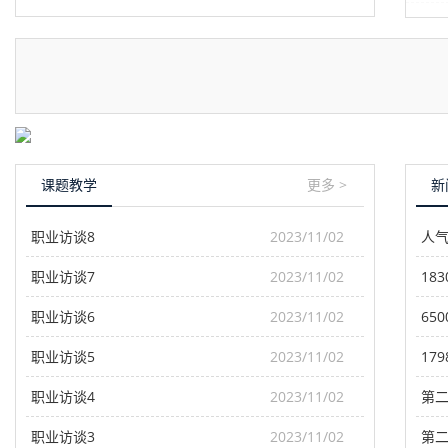
课题教学
更多 >
新
职业访谈8
2023/11/02
职业访谈7
2023/11/02
职业访谈6
2023/11/02
职业访谈5
2023/11/02
职业访谈4
2023/11/02
职业访谈3
2023/11/02