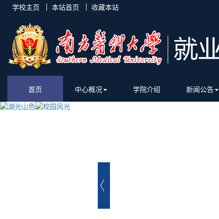
学校主页
本站首页
收藏本站
首页
中心概况
学院介绍
新闻公告