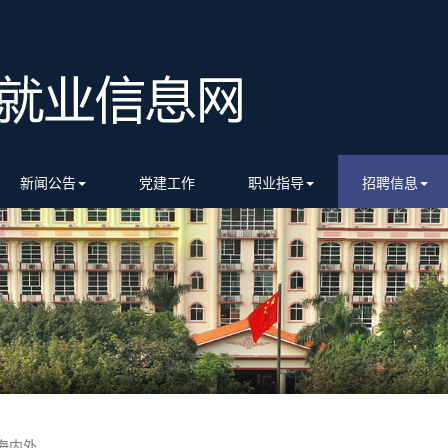
新闻公告
党建工作
职业指导
招聘信息
内外...