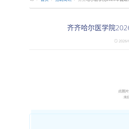
齐齐哈尔医学院20
2026/