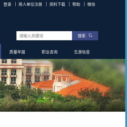
登录
用人单位注册
资料下载
帮助
微信
搜索
质量年报
职业咨询
生源信息