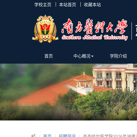
学校主页
本站首页
收藏本站
首页
中心概况
学院介绍
首页
招聘简讯
齐齐哈尔医学院2026年诚邀海