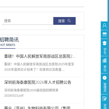
搜索
招聘简讯
HOT BRIEFS
学生
重磅！中国人民解放军南部战区总医院2025年度至2026年度岗位计划来了！
重磅！中国人民解放军南部战区总医院2025年度至
单位
2026年度岗位计划来了！招录岗位及数量 ...
深圳前海泰康医院2026年人才招聘公告
管理员
深圳前海泰康医院2026届校园招聘简章
20260323.pdf
咨询师
赛业（苏州）生物科技有限公司（集团总部） 广州赛业百沐生物科技有限公司（分公司） 2025年秋季校园招聘简章