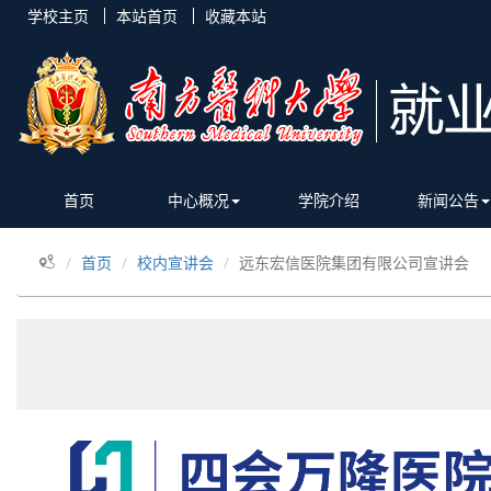
学校主页
本站首页
收藏本站
首页
中心概况
学院介绍
新闻公告
首页
校内宣讲会
远东宏信医院集团有限公司宣讲会