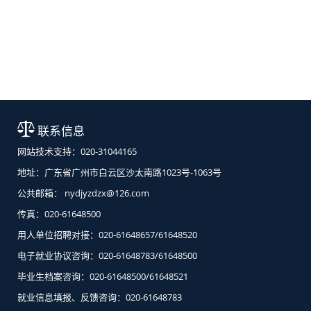
联系信息
网站技术支持：020-31044165
地址：广东省广州市白云区沙太南路1023号-1063号
公共邮箱： nydjyzdzx@126.com
传真：020-61648500
用人单位招聘对接：020-61648657/61648520
电子就业协议咨询：020-61648783/61648500
毕业生档案咨询：020-61648500/61648521
就业信息填报、反馈咨询：020-61648783