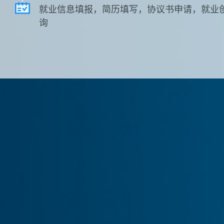
就业信息填报，简历填写，协议书申请，就业
询