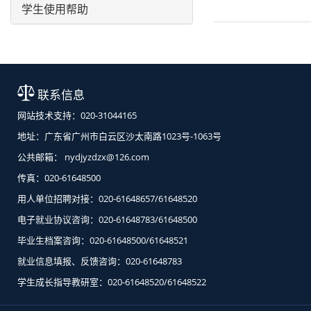
学生使用帮助
联系信息
网站技术支持：020-31044165
地址：广东省广州市白云区沙太南路1023号-1063号
公共邮箱： nydjyzdzx@126.com
传真：020-61648500
用人单位招聘对接：020-61648657/61648520
电子就业协议咨询：020-61648783/61648500
毕业生档案咨询：020-61648500/61648521
就业信息填报、反馈咨询：020-61648783
学生成长指导教研室：020-61648520/61648522