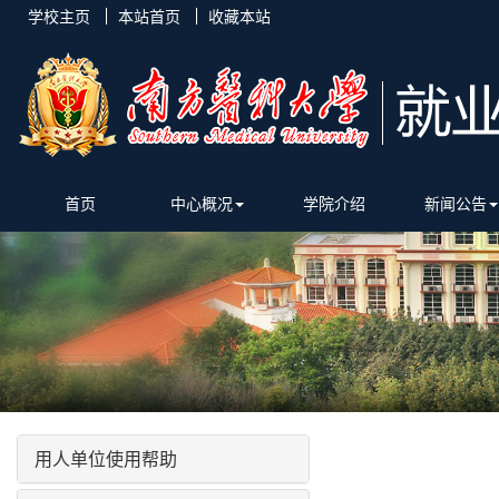
学校主页
本站首页
收藏本站
首页
中心概况
学院介绍
新闻公告
用人单位使用帮助