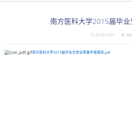
南方医科大学2015届毕
2015/12/31
286
南方医科大学2015届毕业生就业质量年度报告.pdf