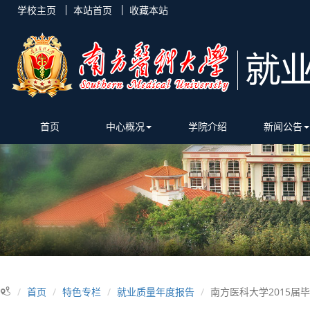
学校主页
本站首页
收藏本站
首页
中心概况
学院介绍
新闻公告
首页
特色专栏
就业质量年度报告
南方医科大学2015届