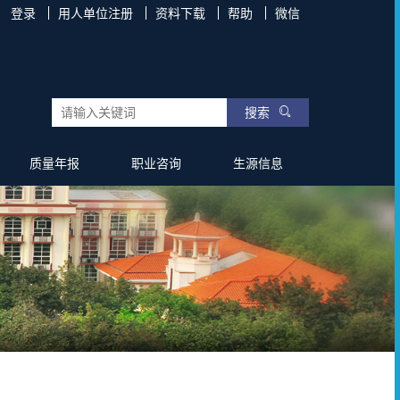
登录
用人单位注册
资料下载
帮助
微信
搜索
质量年报
职业咨询
生源信息