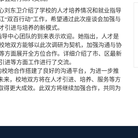
心刘东卫介绍了学校的人才培养情况和就业指导
江
“双百行动”工作，希望通过此次座谈会加强与
才引进与培养的新模式。
指导中心团队的到来表示欢迎。她指出，人才是
校地双方能够以此次调研为契机，加强沟通与协
等方面展开全方位合作。
详细介绍了市、区最新
引进等方面工作进行了交流。
的校地合作搭建了良好的沟通平台，为进一步推
未来，
校地双方将在人才引进、培养、服务等方
”取得更大成效。
此双方将继续加强合作，共同为