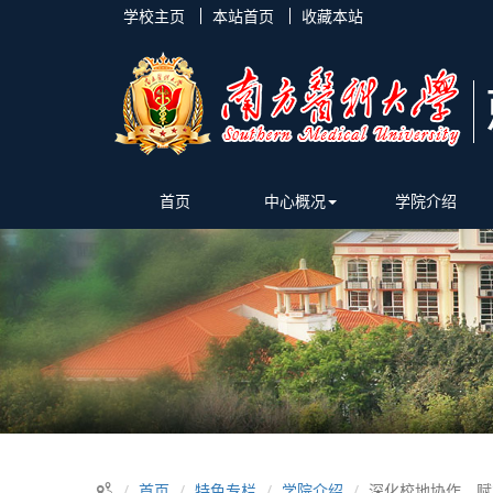
学校主页
本站首页
收藏本站
首页
中心概况
学院介绍
首页
特色专栏
学院介绍
深化校地协作，赋能