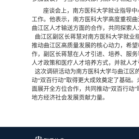
座谈会上，南方医科大学就业指导中
工作。他表示，南方医科大学高度重视曲
曲江区人才输送方面的合作，共同探索人
曲江区副区长蒋慧对南方医科大学就业
推动曲江区高质量发展的核心动力，希望
作，副区长蒋慧在人才引进、培养、服务
人才政策和医疗人才培养方式，并就人才
这
次调研活动为南方医科大学与曲江区
动
“双百行动”取得更大成效奠定了基础。
面展开全方位合作，共同推动
“双百行动
地方经济社会发展贡献力量。