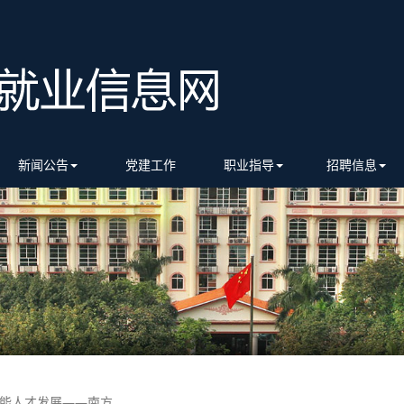
新闻公告
党建工作
职业指导
招聘信息
人才发展——南方...